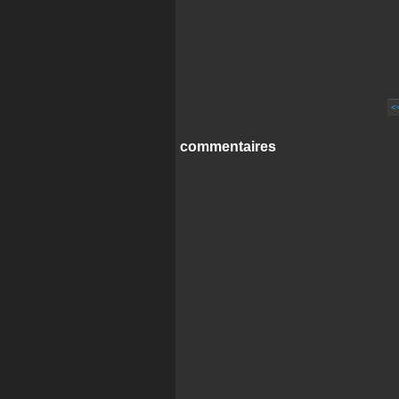
<
commentaires