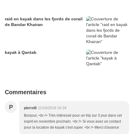
raid en kayak dans les fjords de corail
de Bandar Khairan
kayak à Qantab
Commentaires
P
pierreB
11/10/2019 16:18
Bonjour, <br /> Très intéressé pour un trip sur 3 jour dans cet
esprit en novembre prochain. <br /> Si vous avez un contact
pour la location de kayak c'est super. <br /> Merci d'avance