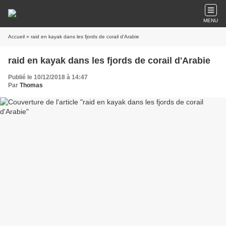
MENU
Accueil
» raid en kayak dans les fjords de corail d'Arabie
raid en kayak dans les fjords de corail d'Arabie
Publié le 10/12/2018 à 14:47
Par
Thomas