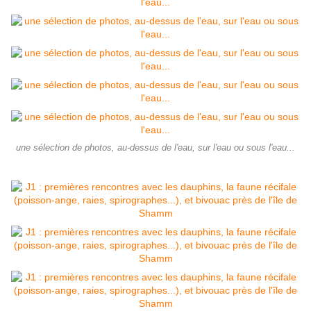
une sélection de photos, au-dessus de l'eau, sur l'eau ou sous l'eau...