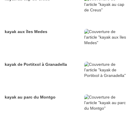
kayak aux îles Medes
kayak de Portitxol à Granadella
kayak au parc du Montgo