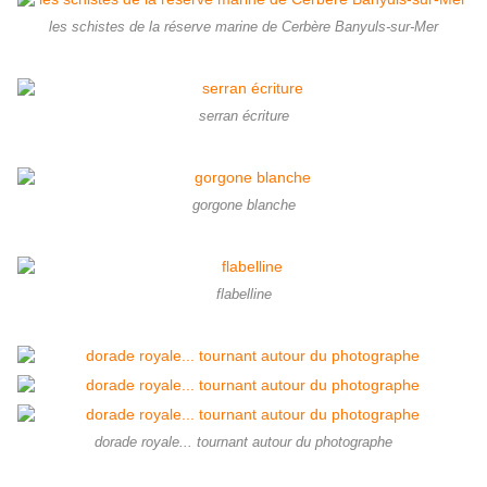
les schistes de la réserve marine de Cerbère Banyuls-sur-Mer
serran écriture
gorgone blanche
flabelline
dorade royale... tournant autour du photographe