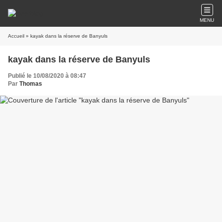
MENU
Accueil
» kayak dans la réserve de Banyuls
kayak dans la réserve de Banyuls
Publié le 10/08/2020 à 08:47
Par
Thomas