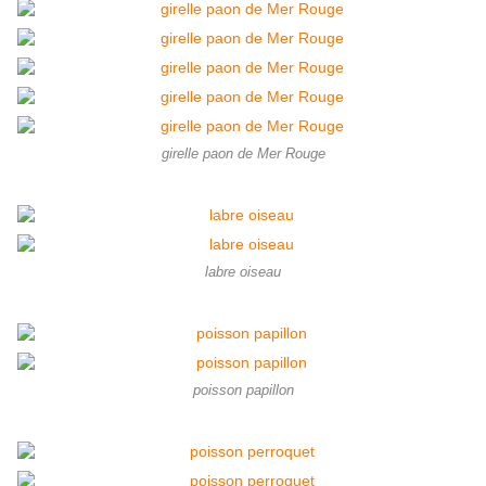
girelle paon de Mer Rouge
labre oiseau
poisson papillon