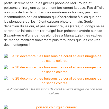
particulièrement pour les girelles paons de Mer Rouge et
poissons-chirurgiens qui prennent facilement la pose. Pas difficile
non plus de tirer le portrait des nombreuses tortues, pas plus
incommodées par les rémoras qui s’accrochent à elles que par
les plongeurs qui les frôlent caisson photo en main. Seule
déception du séjour, et pas la moindre, les (rares) dugongs ne se
seront pas laissés admirer malgré leur présence avérée sur site
(l’avant-veille d’une de nos plongées à Marsa Egla) ; les vaches
de mer se montrent finalement plus farouches que les chèvres
des montagnes !
le 28 décembre : les buissons de corail et leurs nuages de poissons
colorés