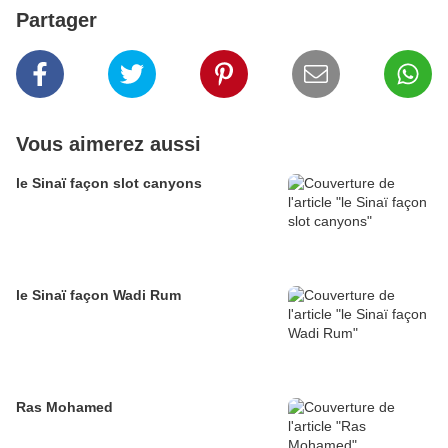
Partager
Vous aimerez aussi
le Sinaï façon slot canyons
le Sinaï façon Wadi Rum
Ras Mohamed