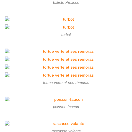
baliste Picasso
turbot
tortue verte et ses rémoras
poisson-faucon
rascasse volante