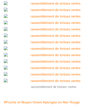
rassemblement de tortues vertes
#Proche et Moyen-Orient
#plongée en Mer Rouge