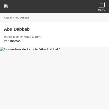
MENU
Accueil
» Abu Dabbab
Abu Dabbab
Publié le 01/01/2022 à 18:58
Par
Thomas