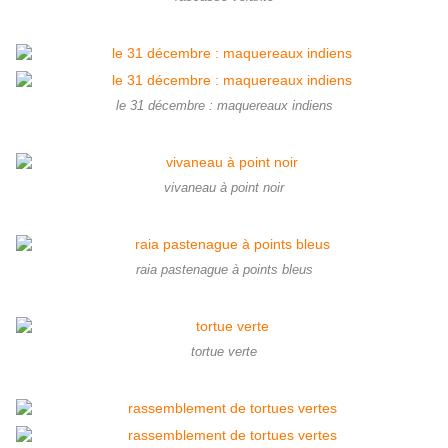
le 31 décembre : maquereaux indiens
vivaneau à point noir
raia pastenague à points bleus
tortue verte