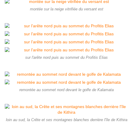
montée sur la neige vitrifiée du versant est
sur l'arête nord puis au sommet du Profitis Elias
remontée au sommet nord devant le golfe de Kalamata
loin au sud, la Crête et ses montagnes blanches derrière l'île de Kithira