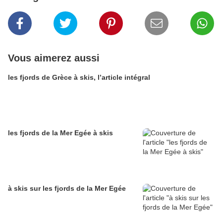
Vous aimerez aussi
les fjords de Grèce à skis, l’article intégral
les fjords de la Mer Egée à skis
à skis sur les fjords de la Mer Egée