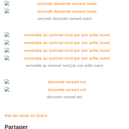
seconde descente versant ouest
remontée au sommet nord par son arête ouest
descente versant est
#ski de rando en Grèce
Partager