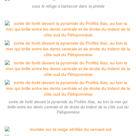
sous le refuge à bartasser dans la pinède
sortie de forêt devant la pyramide du Profitis Ilias, au loin la mer qui
brille entre les dents centrale et de droite du trident de la côte sud du
Péloponnèse