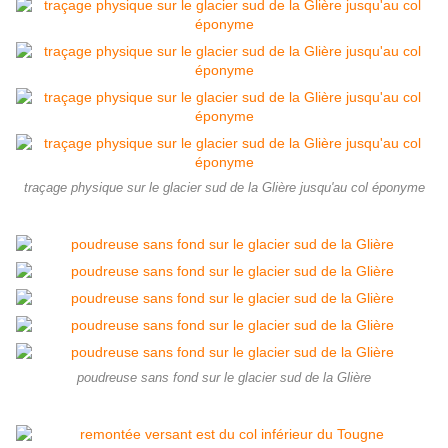
traçage physique sur le glacier sud de la Glière jusqu'au col éponyme
poudreuse sans fond sur le glacier sud de la Glière