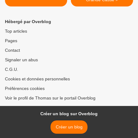
Hébergé par Overblog
Top articles
Pages
Contact
Signaler un abus
C.G.U.
Cookies et données personnelles
Préférences cookies
Voir le profil de Thomas sur le portail Overblog
Créer un blog sur Overblog
Créer un blog