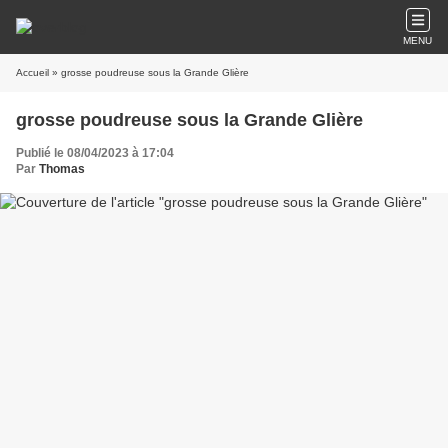
MENU
Accueil
» grosse poudreuse sous la Grande Glière
grosse poudreuse sous la Grande Glière
Publié le 08/04/2023 à 17:04
Par
Thomas