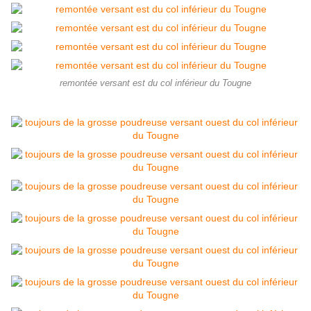
remontée versant est du col inférieur du Tougne