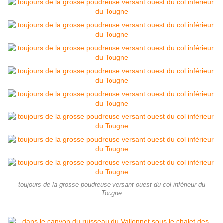
toujours de la grosse poudreuse versant ouest du col inférieur du
Tougne