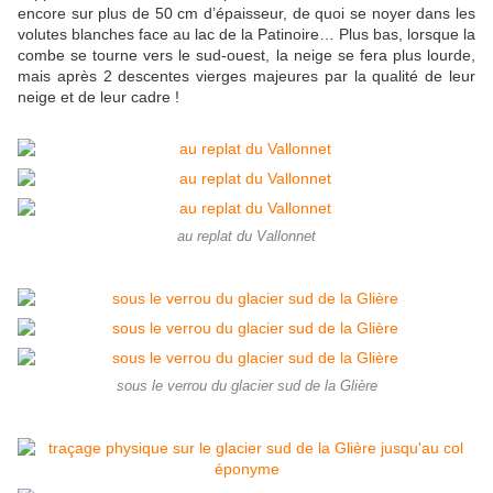
encore sur plus de 50 cm d’épaisseur, de quoi se noyer dans les
volutes blanches face au lac de la Patinoire… Plus bas, lorsque la
combe se tourne vers le sud-ouest, la neige se fera plus lourde,
mais après 2 descentes vierges majeures par la qualité de leur
neige et de leur cadre !
au replat du Vallonnet
sous le verrou du glacier sud de la Glière