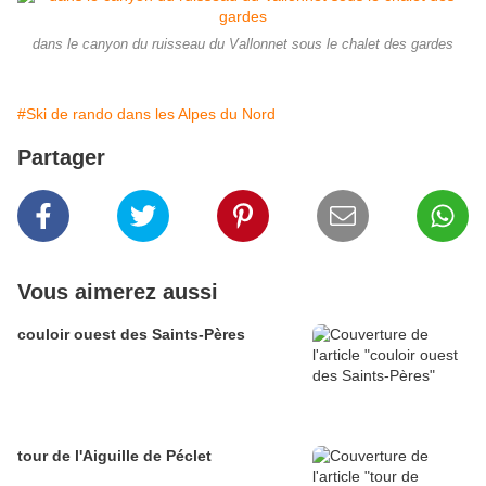
dans le canyon du ruisseau du Vallonnet sous le chalet des gardes
#Ski de rando dans les Alpes du Nord
Partager
Vous aimerez aussi
couloir ouest des Saints-Pères
tour de l'Aiguille de Péclet