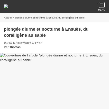
MENU
Accueil
» plongée diurne et nocturne à Ensuès, du coralligène au sable
plongée diurne et nocturne à Ensuès, du
coralligène au sable
Publié le 18/07/2024 à 17:06
Par
Thomas