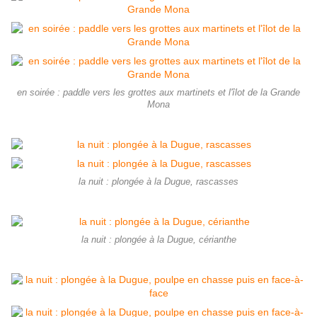
en soirée : paddle vers les grottes aux martinets et l'îlot de la Grande
Mona
la nuit : plongée à la Dugue, rascasses
la nuit : plongée à la Dugue, cérianthe