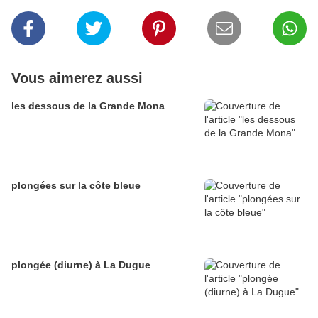
Vous aimerez aussi
les dessous de la Grande Mona
plongées sur la côte bleue
plongée (diurne) à La Dugue