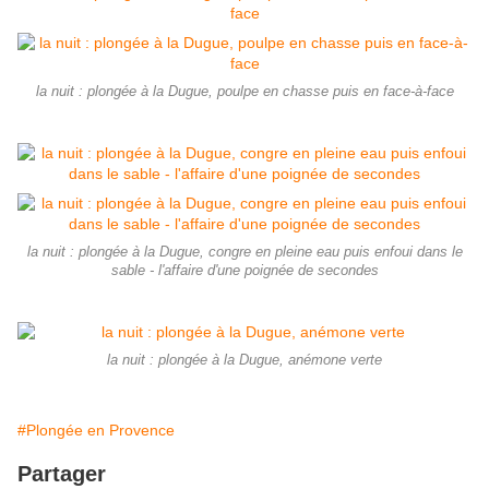
la nuit : plongée à la Dugue, poulpe en chasse puis en face-à-face
la nuit : plongée à la Dugue, congre en pleine eau puis enfoui dans le
sable - l'affaire d'une poignée de secondes
la nuit : plongée à la Dugue, anémone verte
#Plongée en Provence
Partager