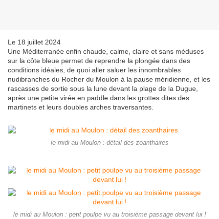
Le 18 juillet 2024
Une Méditerranée enfin chaude, calme, claire et sans méduses
sur la côte bleue permet de reprendre la plongée dans des
conditions idéales, de quoi aller saluer les innombrables
nudibranches du Rocher du Moulon à la pause méridienne, et les
rascasses de sortie sous la lune devant la plage de la Dugue,
après une petite virée en paddle dans les grottes dites des
martinets et leurs doubles arches traversantes.
le midi au Moulon : détail des zoanthaires
le midi au Moulon : petit poulpe vu au troisième passage devant lui !