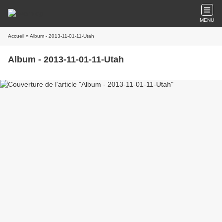
MENU
Accueil
» Album - 2013-11-01-11-Utah
Album - 2013-11-01-11-Utah