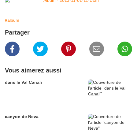
#album
Partager
Vous aimerez aussi
dans le Val Canali
canyon de Neva