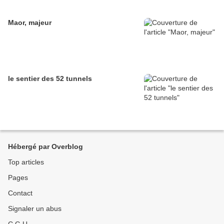
Maor, majeur
le sentier des 52 tunnels
Hébergé par Overblog
Top articles
Pages
Contact
Signaler un abus