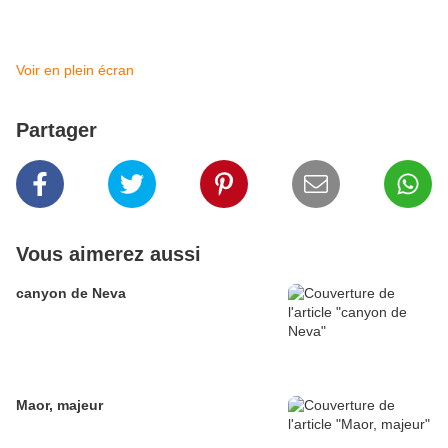
Voir en plein écran
Partager
Vous aimerez aussi
canyon de Neva
Maor, majeur