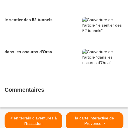
le sentier des 52 tunnels
dans les oscuros d'Orsa
Commentaires
< en terrain d'aventures à
la carte interactive de
l'Eissadon
Provence >