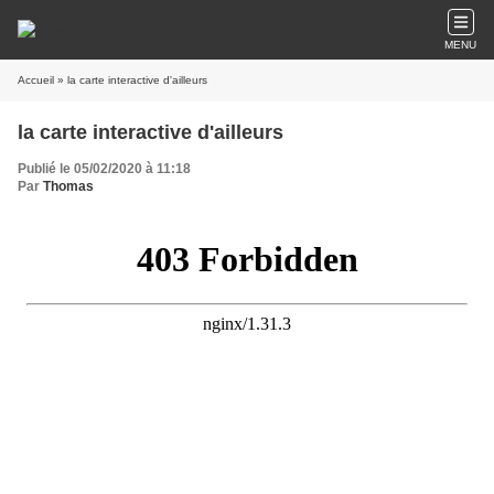
MENU
Accueil
» la carte interactive d'ailleurs
la carte interactive d'ailleurs
Publié le 05/02/2020 à 11:18
Par
Thomas