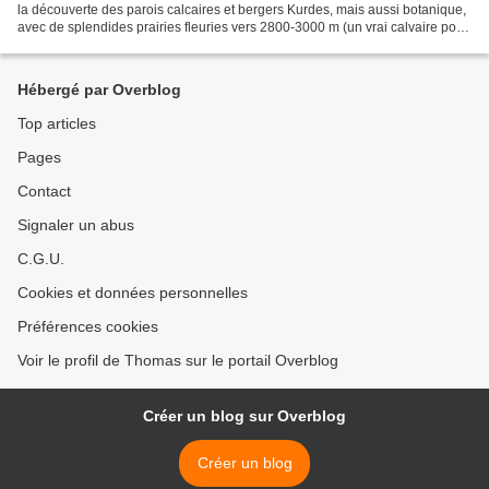
la découverte des parois calcaires et bergers Kurdes, mais aussi botanique,
avec de splendides prairies fleuries vers 2800-3000 m (un vrai calvaire pour
un allergique comme...
Hébergé par Overblog
Top articles
Pages
Contact
Signaler un abus
C.G.U.
Cookies et données personnelles
Préférences cookies
Voir le profil de Thomas sur le portail Overblog
Créer un blog sur Overblog
Créer un blog