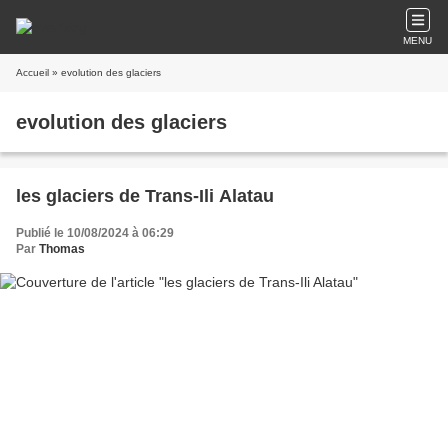
MENU
Accueil
» evolution des glaciers
evolution des glaciers
les glaciers de Trans-Ili Alatau
Publié le 10/08/2024 à 06:29
Par
Thomas