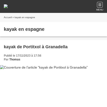
MENU
Accueil
» kayak en espagne
kayak en espagne
kayak de Portitxol à Granadella
Publié le 17/11/2023 à 17:56
Par
Thomas