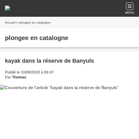
MENU
Accueil
» plongee en catalogne
plongee en catalogne
kayak dans la réserve de Banyuls
Publié le 10/08/2020 à 08:47
Par
Thomas