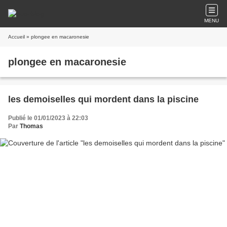
MENU
Accueil
» plongee en macaronesie
plongee en macaronesie
les demoiselles qui mordent dans la piscine
Publié le 01/01/2023 à 22:03
Par
Thomas