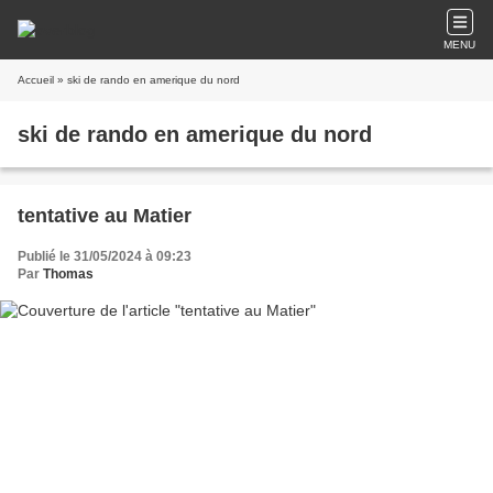
MENU
Accueil
» ski de rando en amerique du nord
ski de rando en amerique du nord
tentative au Matier
Publié le 31/05/2024 à 09:23
Par
Thomas