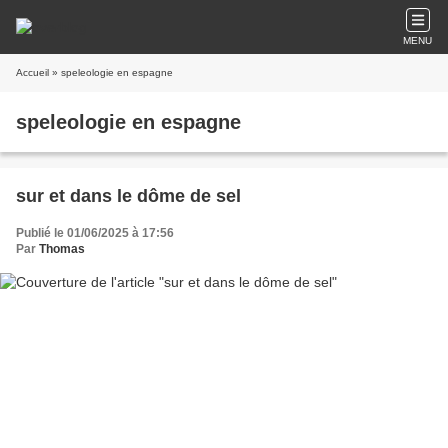
MENU
Accueil
» speleologie en espagne
speleologie en espagne
sur et dans le dôme de sel
Publié le 01/06/2025 à 17:56
Par
Thomas