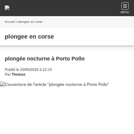
MENU
Accueil
» plongee en corse
plongee en corse
plongée nocturne à Porto Pollo
Publié le 25/06/2026 à 22:15
Par
Thomas