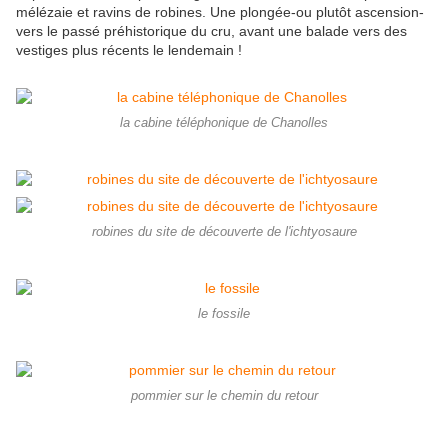
mélézaie et ravins de robines. Une plongée-ou plutôt ascension-
vers le passé préhistorique du cru, avant une balade vers des
vestiges plus récents le lendemain !
la cabine téléphonique de Chanolles
robines du site de découverte de l'ichtyosaure
le fossile
pommier sur le chemin du retour