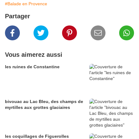
#Balade en Provence
Partager
Vous aimerez aussi
les ruines de Constantine
bivouac au Lac Bleu, des champs de
myrtilles aux grottes glaciaires
les coquillages de Figuerolles