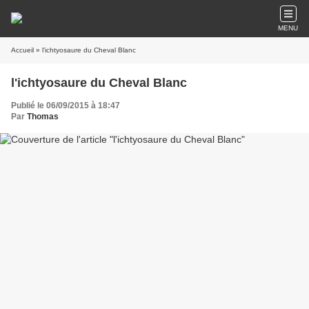
MENU
Accueil
» l'ichtyosaure du Cheval Blanc
l'ichtyosaure du Cheval Blanc
Publié le 06/09/2015 à 18:47
Par
Thomas