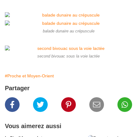
balade dunaire au crépuscule
second bivouac sous la voie lactée
#Proche et Moyen-Orient
Partager
Vous aimerez aussi