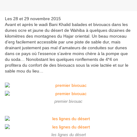
Les 28 et 29 novembre 2015
Avant et après le wadi Bani Khalid balades et bivouacs dans les
dunes ocre et jaune du désert de Wahiba à quelques dizaines de
kilomètres des montagnes du Hajar oriental. Un beau morceau
d’erg facilement accessible par une piste de sable dur, mais
drainant justement pas mal d’amateurs de conduites sur dunes
dans ce pays où l’essence s’avère moins chère à la pompe que
du soda… Nonobstant les quelques ronflements de 4*4 on
profitera du confort de des bivouacs sous la voie lactée et sur le
sable mou du lieu…
premier bivouac
les lignes du désert