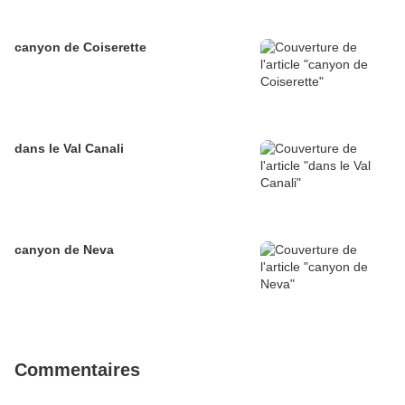
canyon de Coiserette
dans le Val Canali
canyon de Neva
Commentaires