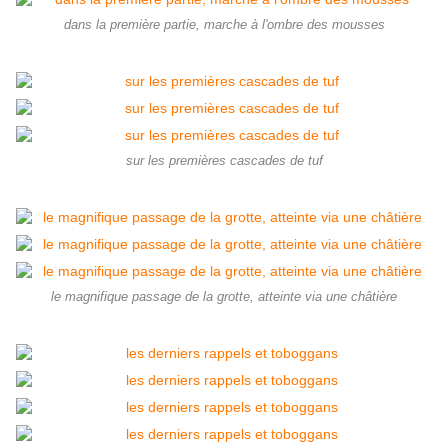
dans la première partie, marche à l'ombre des mousses
sur les premières cascades de tuf
le magnifique passage de la grotte, atteinte via une châtière