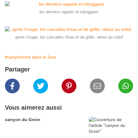
les derniers rappels et toboggans
après l'orage, les cascades d'eau et de grêle, retour au soleil
#canyonisme dans le Jura
Partager
Vous aimerez aussi
canyon du Groin