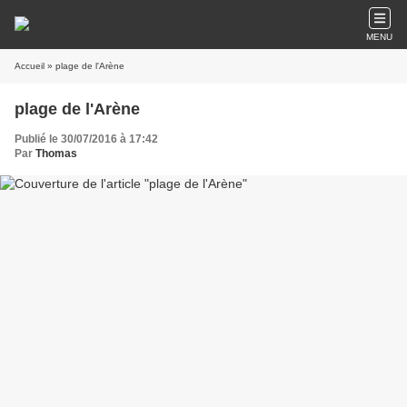
MENU
Accueil
» plage de l'Arène
plage de l'Arène
Publié le 30/07/2016 à 17:42
Par
Thomas