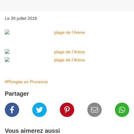
Le 30 juillet 2016
#Plongée en Provence
Partager
Vous aimerez aussi