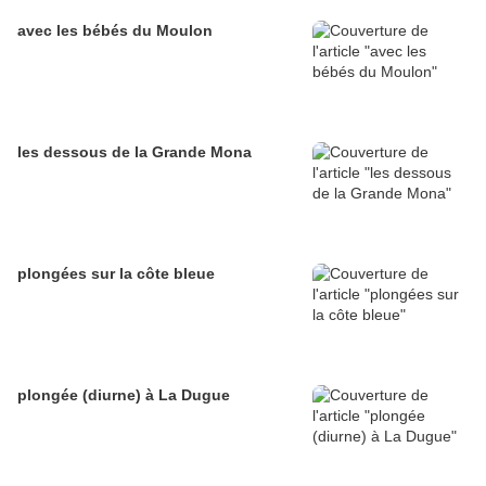
avec les bébés du Moulon
les dessous de la Grande Mona
plongées sur la côte bleue
plongée (diurne) à La Dugue