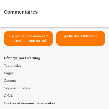
Commentaires
< le sentier des douaniers
grotte des Tablettes >
de la côte bleue en trail
Hébergé par Overblog
Top articles
Pages
Contact
Signaler un abus
C.G.U.
Cookies et données personnelles