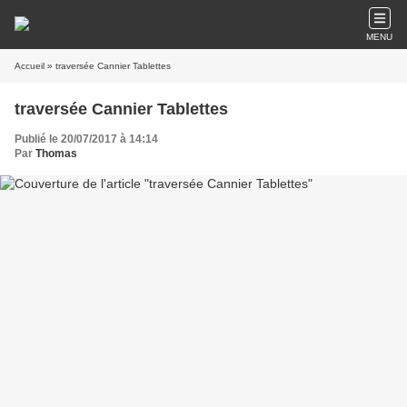
MENU
Accueil
» traversée Cannier Tablettes
traversée Cannier Tablettes
Publié le 20/07/2017 à 14:14
Par
Thomas