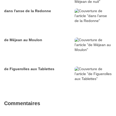
dans l'anse de la Redonne
de Méjean au Moulon
de Figuerolles aux Tablettes
Commentaires