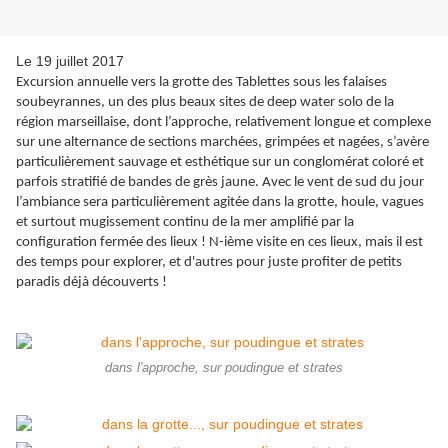
Le 19 juillet 2017
E
xcursion annuelle vers la grotte des Tablettes sous les falaises
soubeyrannes, un des plus beaux sites de deep water solo de la
région marseillaise, dont l’approche, relativement longue et complexe
sur une alternance de sections marchées, grimpées et nagées, s’avère
particulièrement sauvage et esthétique sur un conglomérat coloré et
parfois stratifié de bandes de grès jaune. Avec le vent de sud du jour
l’ambiance sera particulièrement agitée dans la grotte, houle, vagues
et surtout mugissement continu de la mer amplifié par la
configuration fermée des lieux ! N-ième visite en ces lieux, mais il est
des temps pour explorer, et d'autres pour juste profiter de petits
paradis déjà découverts !
dans l'approche, sur poudingue et strates