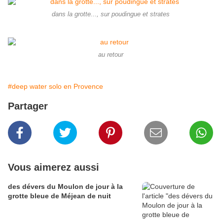
dans la grotte..., sur poudingue et strates
au retour
#deep water solo en Provence
Partager
Vous aimerez aussi
des dévers du Moulon de jour à la
grotte bleue de Méjean de nuit