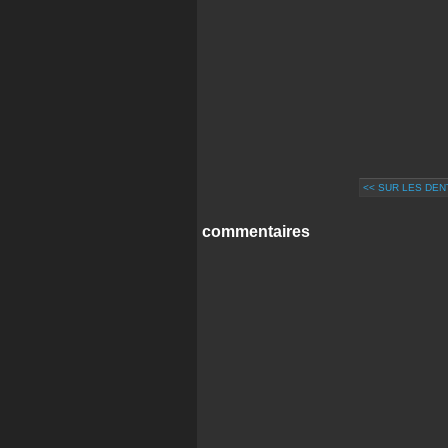
<< SUR LES DE
commentaires