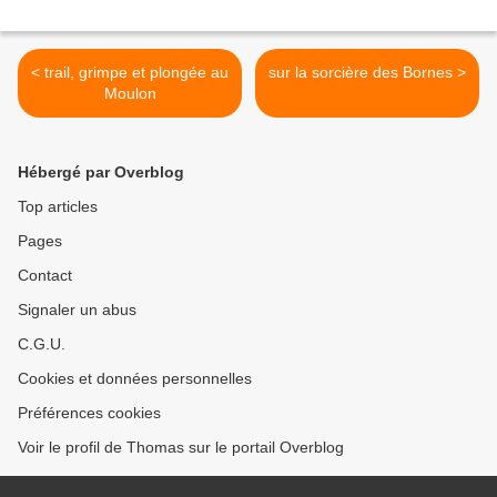
< trail, grimpe et plongée au
sur la sorcière des Bornes >
Moulon
Hébergé par Overblog
Top articles
Pages
Contact
Signaler un abus
C.G.U.
Cookies et données personnelles
Préférences cookies
Voir le profil de Thomas sur le portail Overblog