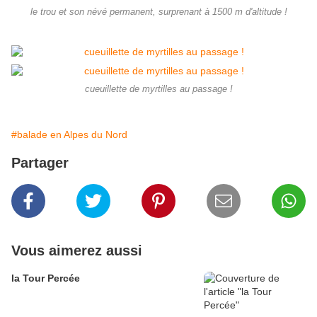
le trou et son névé permanent, surprenant à 1500 m d'altitude !
cueuillette de myrtilles au passage !
#balade en Alpes du Nord
Partager
Vous aimerez aussi
la Tour Percée