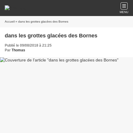
MENU
Accueil
» dans les grottes glacées des Bornes
dans les grottes glacées des Bornes
Publié le 09/08/2018 à 21:25
Par
Thomas