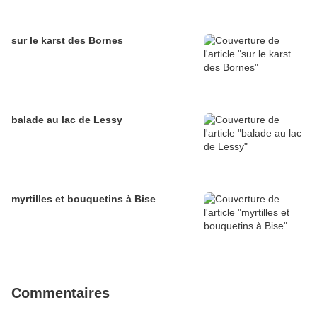
sur le karst des Bornes
balade au lac de Lessy
myrtilles et bouquetins à Bise
Commentaires