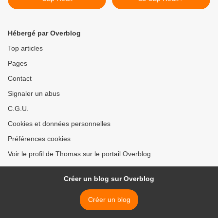
Hébergé par Overblog
Top articles
Pages
Contact
Signaler un abus
C.G.U.
Cookies et données personnelles
Préférences cookies
Voir le profil de Thomas sur le portail Overblog
Créer un blog sur Overblog
Créer un blog