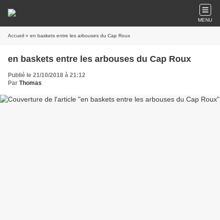
MENU
Accueil
» en baskets entre les arbouses du Cap Roux
en baskets entre les arbouses du Cap Roux
Publié le 21/10/2018 à 21:12
Par
Thomas