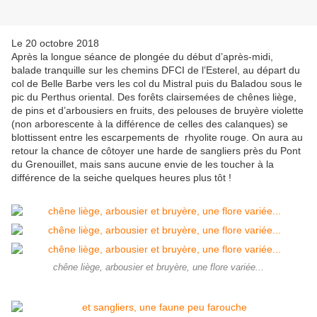
Le 20 octobre 2018
Après la longue séance de plongée du début d’après-midi,
balade tranquille sur les chemins DFCI de l’Esterel, au départ du
col de Belle Barbe vers les col du Mistral puis du Baladou sous le
pic du Perthus oriental. Des forêts clairsemées de chênes liège,
de pins et d’arbousiers en fruits, des pelouses de bruyère violette
(non arborescente à la différence de celles des calanques) se
blottissent entre les escarpements de rhyolite rouge. On aura au
retour la chance de côtoyer une harde de sangliers près du Pont
du Grenouillet, mais sans aucune envie de les toucher à la
différence de la seiche quelques heures plus tôt !
chêne liège, arbousier et bruyère, une flore variée...