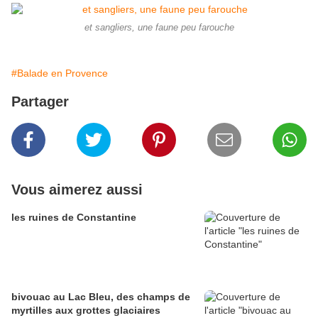
et sangliers, une faune peu farouche
#Balade en Provence
Partager
Vous aimerez aussi
les ruines de Constantine
bivouac au Lac Bleu, des champs de
myrtilles aux grottes glaciaires