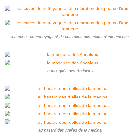
les cuves de nettoyage et de coloration des peaux d'une tannerie
la mosquée des Andalous
au hasard des ruelles de la medina