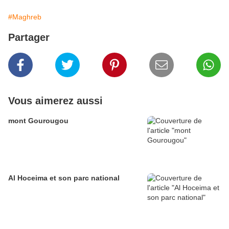
#Maghreb
Partager
Vous aimerez aussi
mont Gourougou
Al Hoceima et son parc national