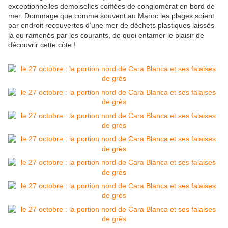
exceptionnelles demoiselles coiffées de conglomérat en bord de
mer. Dommage que comme souvent au Maroc les plages soient
par endroit recouvertes d’une mer de déchets plastiques laissés
là ou ramenés par les courants, de quoi entamer le plaisir de
découvrir cette côte !