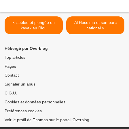
< spéléo et plongée en
Al Hoceima et son parc
kayak au Riou
national >
Hébergé par Overblog
Top articles
Pages
Contact
Signaler un abus
C.G.U.
Cookies et données personnelles
Préférences cookies
Voir le profil de Thomas sur le portail Overblog