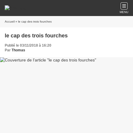
MENU
Accueil
» le cap des trois fourches
le cap des trois fourches
Publié le 03/11/2018 à 16:20
Par
Thomas