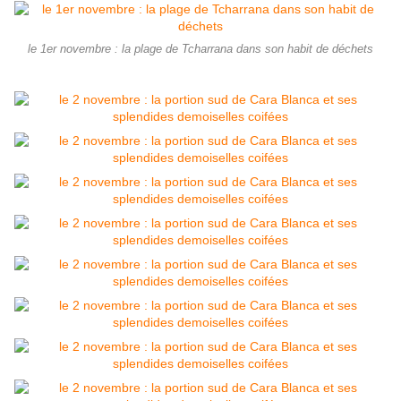
le 1er novembre : la plage de Tcharrana dans son habit de déchets