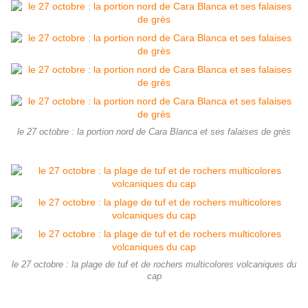
le 27 octobre : la portion nord de Cara Blanca et ses falaises de grès
le 27 octobre : la plage de tuf et de rochers multicolores volcaniques du
cap