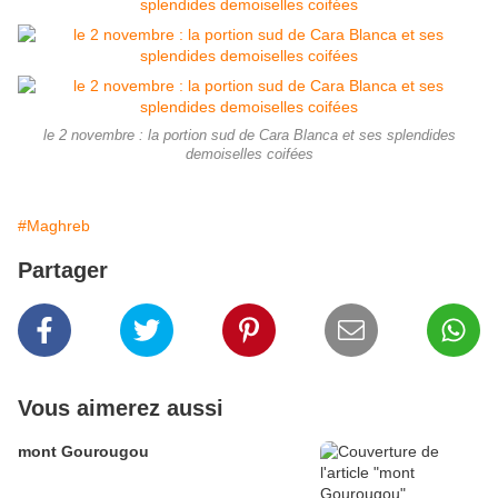
le 2 novembre : la portion sud de Cara Blanca et ses splendides
demoiselles coifées
#Maghreb
Partager
Vous aimerez aussi
mont Gourougou