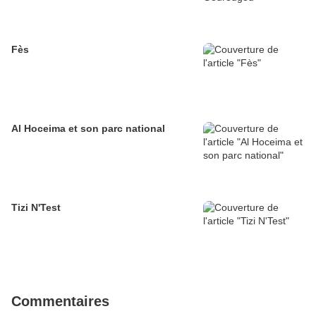
Fès
Al Hoceima et son parc national
Tizi N'Test
Commentaires