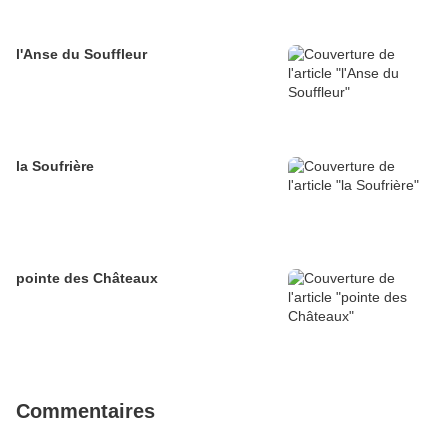
l'Anse du Souffleur
la Soufrière
pointe des Châteaux
Commentaires