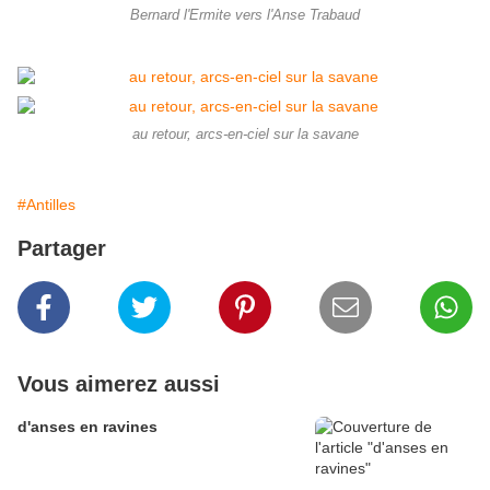
Bernard l'Ermite vers l'Anse Trabaud
au retour, arcs-en-ciel sur la savane
#Antilles
Partager
Vous aimerez aussi
d'anses en ravines