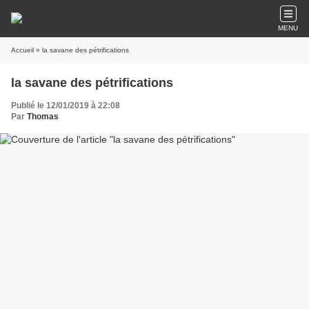
MENU
Accueil
» la savane des pétrifications
la savane des pétrifications
Publié le 12/01/2019 à 22:08
Par
Thomas