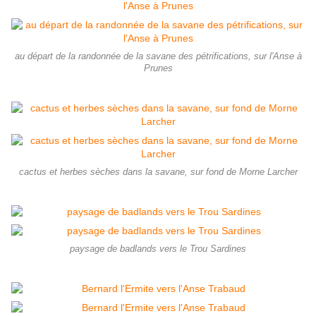
au départ de la randonnée de la savane des pétrifications, sur l'Anse à
Prunes
cactus et herbes sèches dans la savane, sur fond de Morne Larcher
paysage de badlands vers le Trou Sardines