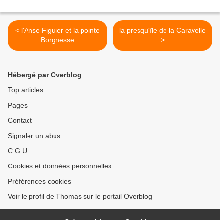
< l'Anse Figuier et la pointe
la presqu'île de la Caravelle
Borgnesse
>
Hébergé par Overblog
Top articles
Pages
Contact
Signaler un abus
C.G.U.
Cookies et données personnelles
Préférences cookies
Voir le profil de Thomas sur le portail Overblog