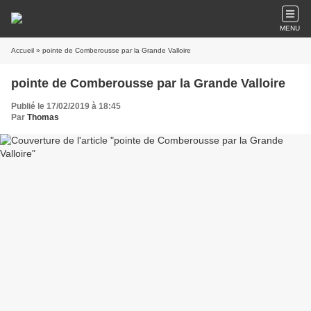
MENU
Accueil
» pointe de Comberousse par la Grande Valloire
pointe de Comberousse par la Grande Valloire
Publié le 17/02/2019 à 18:45
Par
Thomas