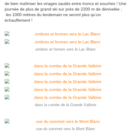
de bien maîtriser les virages sautés entre troncs et souches ! Une
journée de plus de grand ski sur près de 2200 m de dénivelée ;
les 1000 mètres du lendemain ne seront plus qu’un
échauffement !
ombres et formes vers le Lac Blanc
dans la combe de la Grande Valloire
vue du sommet vers le Mont Blanc