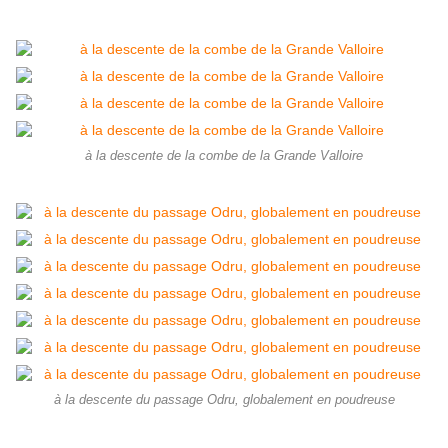
à la descente de la combe de la Grande Valloire
à la descente du passage Odru, globalement en poudreuse