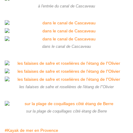
à l'entrée du canal de Cascaveau
dans le canal de Cascaveau
les falaises de safre et roselières de l'étang de l"Olivier
sur la plage de coquillages côté étang de Berre
#Kayak de mer en Provence