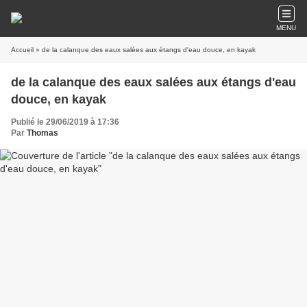
MENU
Accueil
» de la calanque des eaux salées aux étangs d'eau douce, en kayak
de la calanque des eaux salées aux étangs d'eau
douce, en kayak
Publié le 29/06/2019 à 17:36
Par
Thomas