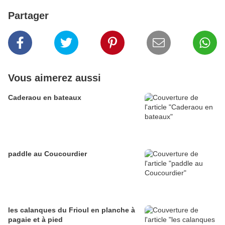
Partager
Vous aimerez aussi
Caderaou en bateaux
paddle au Coucourdier
les calanques du Frioul en planche à
pagaie et à pied