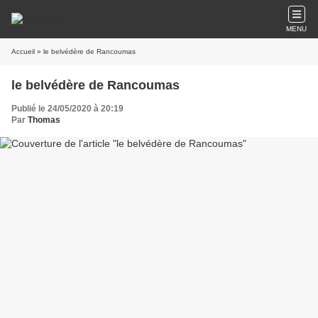
MENU
Accueil
» le belvédère de Rancoumas
le belvédère de Rancoumas
Publié le 24/05/2020 à 20:19
Par
Thomas