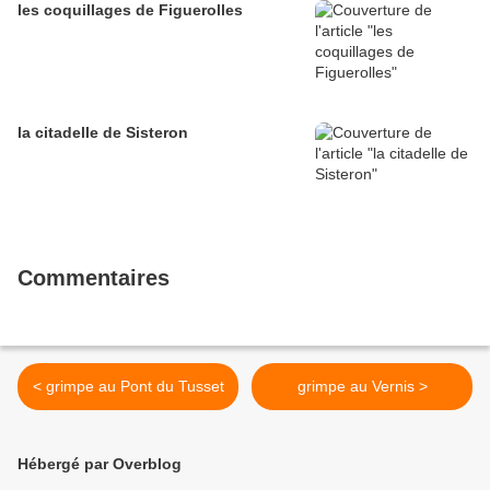
les coquillages de Figuerolles
la citadelle de Sisteron
Commentaires
< grimpe au Pont du Tusset
grimpe au Vernis >
Hébergé par Overblog