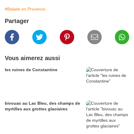
#Balade en Provence
Partager
Vous aimerez aussi
les ruines de Constantine
bivouac au Lac Bleu, des champs de
myrtilles aux grottes glaciaires