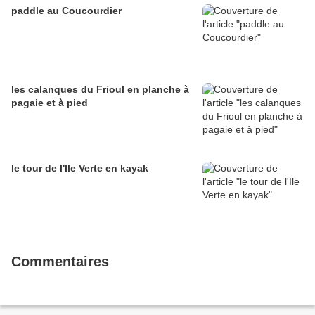
paddle au Coucourdier
les calanques du Frioul en planche à
pagaie et à pied
le tour de l'Ile Verte en kayak
Commentaires