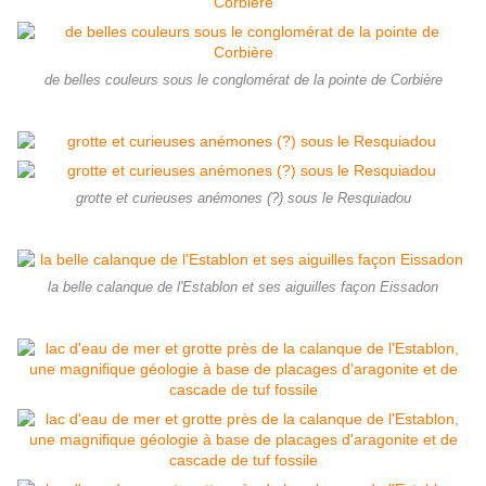
de belles couleurs sous le conglomérat de la pointe de Corbière
grotte et curieuses anémones (?) sous le Resquiadou
la belle calanque de l'Establon et ses aiguilles façon Eissadon