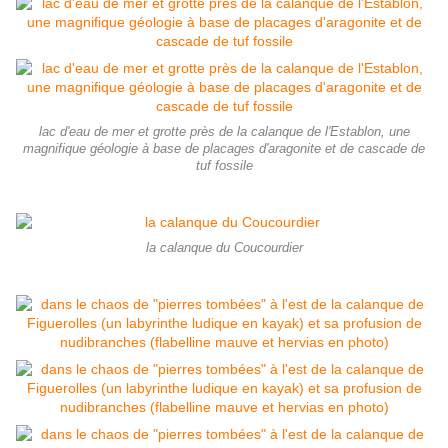
lac d'eau de mer et grotte près de la calanque de l'Establon, une
magnifique géologie à base de placages d'aragonite et de cascade de
tuf fossile
la calanque du Coucourdier