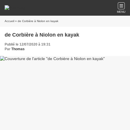
MENU
Accueil
» de Corbière à Niolon en kayak
de Corbière à Niolon en kayak
Publié le 12/07/2020 à 19:31
Par
Thomas