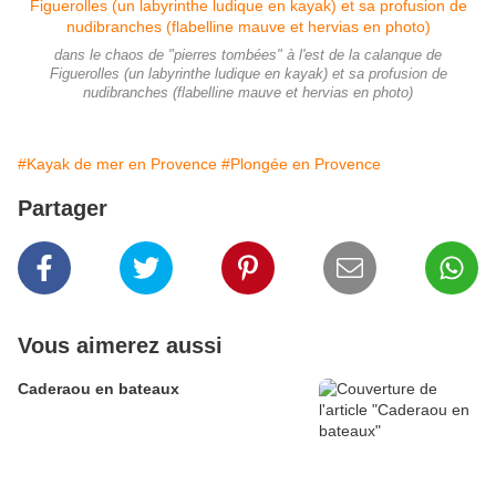
dans le chaos de "pierres tombées" à l'est de la calanque de
Figuerolles (un labyrinthe ludique en kayak) et sa profusion de
nudibranches (flabelline mauve et hervias en photo)
#Kayak de mer en Provence
#Plongée en Provence
Partager
Vous aimerez aussi
Caderaou en bateaux