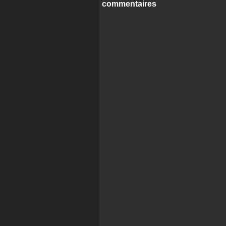
commentaires