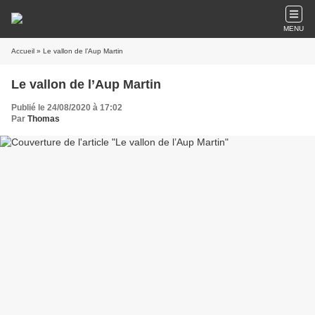
MENU
Accueil
» Le vallon de l’Aup Martin
Le vallon de l’Aup Martin
Publié le 24/08/2020 à 17:02
Par
Thomas