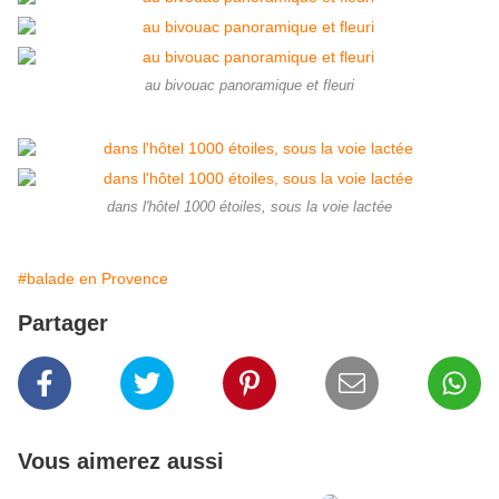
au bivouac panoramique et fleuri
dans l'hôtel 1000 étoiles, sous la voie lactée
#balade en Provence
Partager
Vous aimerez aussi