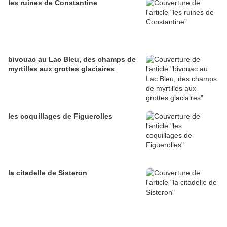
les ruines de Constantine
bivouac au Lac Bleu, des champs de
myrtilles aux grottes glaciaires
les coquillages de Figuerolles
la citadelle de Sisteron