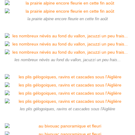
la prairie alpine encore fleurie en cette fin août
les nombreux névés au fond du vallon, jacuzzi un peu frais...
les plis gélogoiques, ravins et cascades sous l'Aiglière