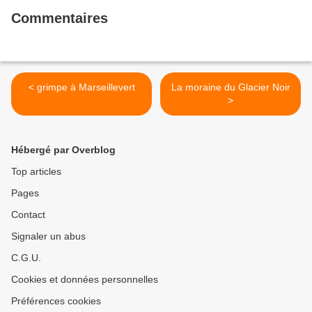
Commentaires
< grimpe à Marseillevert
La moraine du Glacier Noir
>
Hébergé par Overblog
Top articles
Pages
Contact
Signaler un abus
C.G.U.
Cookies et données personnelles
Préférences cookies