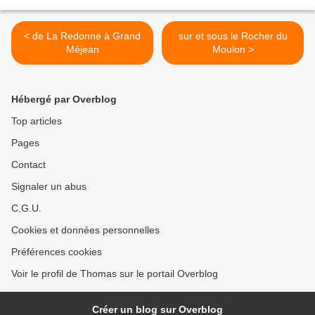
< de La Redonne à Grand
sur et sous le Rocher du
Méjean
Moulon >
Hébergé par Overblog
Top articles
Pages
Contact
Signaler un abus
C.G.U.
Cookies et données personnelles
Préférences cookies
Voir le profil de Thomas sur le portail Overblog
Créer un blog sur Overblog