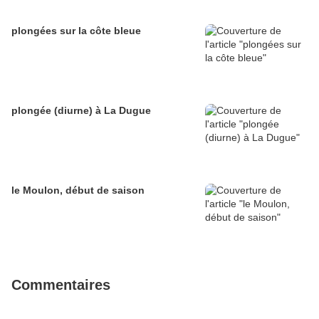
plongées sur la côte bleue
plongée (diurne) à La Dugue
le Moulon, début de saison
Commentaires