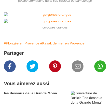
poulpe emmitouflé dans ses cailloux de camouflage
gorgones oranges
#Plongée en Provence
#Kayak de mer en Provence
Partager
Vous aimerez aussi
les dessous de la Grande Mona