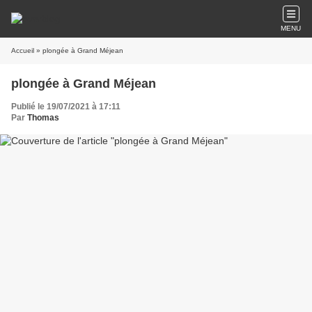
MENU
Accueil
» plongée à Grand Méjean
plongée à Grand Méjean
Publié le 19/07/2021 à 17:11
Par
Thomas