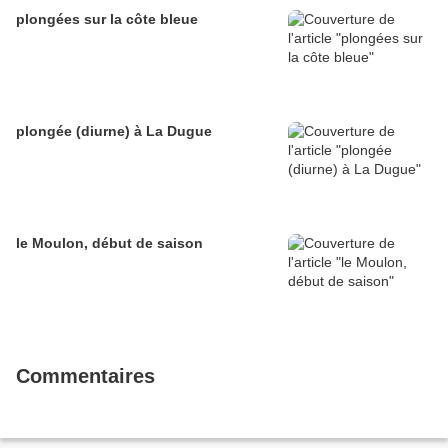
plongées sur la côte bleue
plongée (diurne) à La Dugue
le Moulon, début de saison
Commentaires