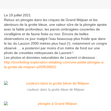
Le 19 juillet 2021
Retour en plongée dans les criques de Grand Méjean et les
alentours de la grotte bleue, une valeur sûre de la plongée apnée
avec la faible profondeur, les parois ombragées couvertes de
coralligène et de faune fixée ou non. Encore de belles
observations ce jour malgré l’eau beaucoup plus froide que dans
le lac du Lauzon 2000 mètres plus haut (!), notamment un congre
observé … a posteriori par moins d’un mètre de fond sur une
photo de crevettes nettoyeuses de Laurent !
Les photos et données naturalistes de Laurent ci-dessous :
http://snorkeling-exploration.eklablog.com/une-petite-plongee-a-
la-grotte-de-mejean-a209538652
couleurs dans la grotte bleue de Méjean