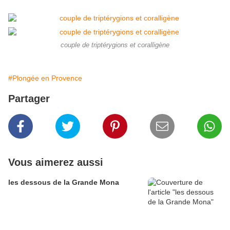
couple de triptérygions et coralligène
#Plongée en Provence
Partager
Vous aimerez aussi
les dessous de la Grande Mona