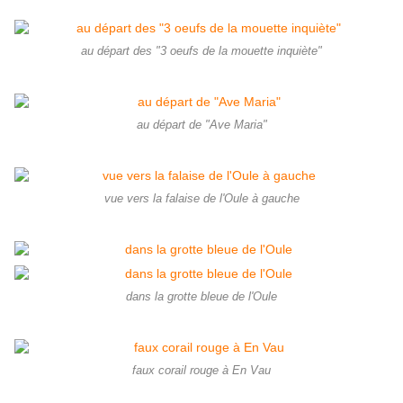
au départ des "3 oeufs de la mouette inquiète"
au départ de "Ave Maria"
vue vers la falaise de l'Oule à gauche
dans la grotte bleue de l'Oule
faux corail rouge à En Vau