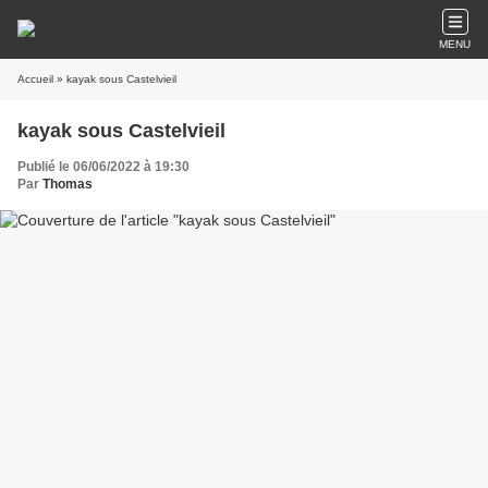
MENU
Accueil
» kayak sous Castelvieil
kayak sous Castelvieil
Publié le 06/06/2022 à 19:30
Par
Thomas