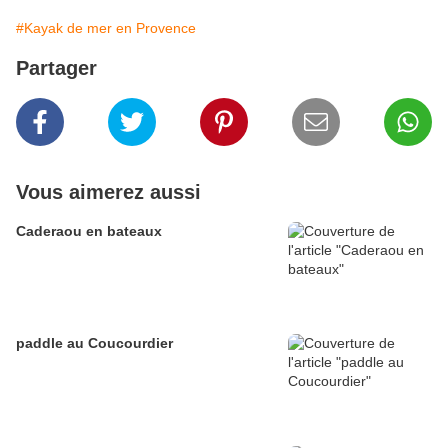
#Kayak de mer en Provence
Partager
Vous aimerez aussi
Caderaou en bateaux
paddle au Coucourdier