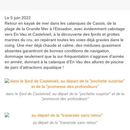
Le 5 juin 2022
Retour en kayak de mer dans les calanques de Cassis, de la
plage de la Grande Mer à l’Eissadon, avec évidemment cabotage
vers En Vau et Castelvieil, à la découverte des fjords et grottes
marines du cru, en repérant toutes les voies déjà gravies dans le
coing. Une mer déjà chaude et calme, des méduses quasiment
absentes garantiront de bonnes conditions de navigation,
dommage seulement que la sur-fréquentation s’aggrave d’année
en année, donnant à la calanque d’En Vau des allures de piscine
de parc d’attractions aquatique !
dans le fjord de Castelvieil, au départ de la "pochette surprise" et de la
"promesse des profondeurs"
au départ de la "traversée sans retour"