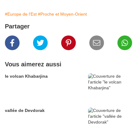
#Europe de l'Est
#Proche et Moyen-Orient
Partager
Vous aimerez aussi
le volcan Khabarjina
vallée de Devdorak