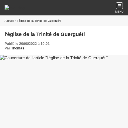
MENU
Accueil
» l'église de la Trinité de Guerguéti
l'église de la Trinité de Guerguéti
Publié le 20/08/2022 à 10:01
Par
Thomas