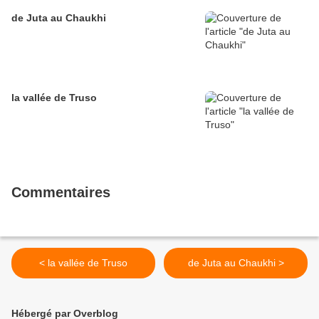
de Juta au Chaukhi
la vallée de Truso
Commentaires
< la vallée de Truso
de Juta au Chaukhi >
Hébergé par Overblog