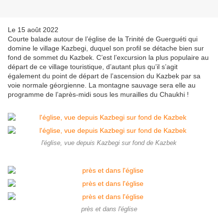
Le 15 août 2022
Courte balade autour de l’église de la Trinité de Guerguéti qui
domine le village Kazbegi, duquel son profil se détache bien sur
fond de sommet du Kazbek. C’est l’excursion la plus populaire au
départ de ce village touristique, d’autant plus qu’il s’agit
également du point de départ de l’ascension du Kazbek par sa
voie normale géorgienne. La montagne sauvage sera elle au
programme de l’après-midi sous les murailles du Chaukhi !
l'église, vue depuis Kazbegi sur fond de Kazbek
près et dans l'église