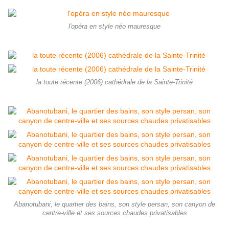
l'opéra en style néo mauresque
la toute récente (2006) cathédrale de la Sainte-Trinité
Abanotubani, le quartier des bains, son style persan, son canyon de
centre-ville et ses sources chaudes privatisables