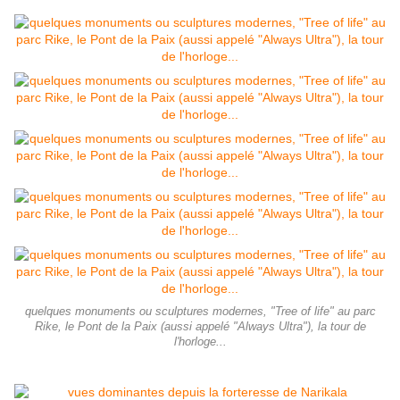
quelques monuments ou sculptures modernes, "Tree of life" au parc
Rike, le Pont de la Paix (aussi appelé "Always Ultra"), la tour de
l'horloge...