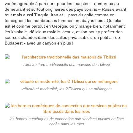
variée agréable à parcourir pour les touristes – nombreux au
demeurant et surtout originaires des pays voisins – Russie avant
tout mais aussi Turquie, Iran et… pays du golfe comme en
témoignent les nombreuses femmes en abayas noirs. Qui plus
est et comme partout en Géorgie, on y mange bien, notamment
les khinkalis, délicieux raviolis locaux, et l’on peut y profiter des
sources chaudes dans des salles privatisables, un petit air de
Budapest - avec un canyon en plus !
l'architecture traditionnelle des maisons de Tbilissi
vétusté et modernité, les 2 Tbilissi qui se mélangent
les bornes numériques de connection aux services publics en libre
accès dans les rues