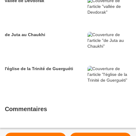
vallée de Devdorak
de Juta au Chaukhi
l'église de la Trinité de Guerguéti
Commentaires