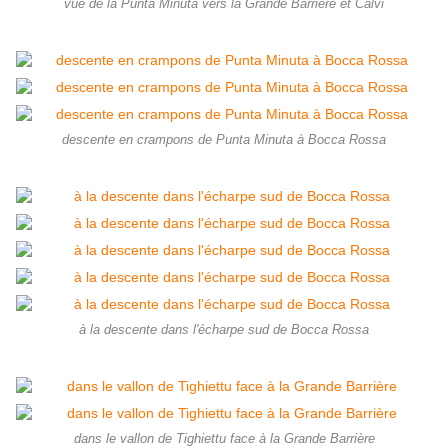
vue de la Punta Minuta vers la Grande Barrière et Calvi
descente en crampons de Punta Minuta à Bocca Rossa
à la descente dans l'écharpe sud de Bocca Rossa
dans le vallon de Tighiettu face à la Grande Barrière