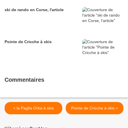
ski de rando en Corse, l'article
Pointe de Cricche à skis
Commentaires
< la Paglia Orba à skis
Pointe de Cricche à skis >