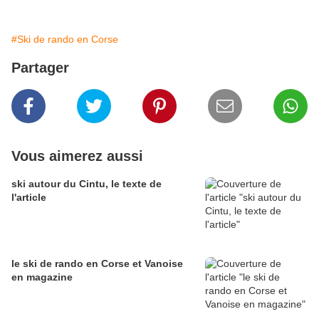
#Ski de rando en Corse
Partager
Vous aimerez aussi
ski autour du Cintu, le texte de
l'article
le ski de rando en Corse et Vanoise
en magazine