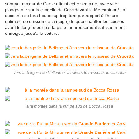
sommet majeur de Corse atteint cette semaine, avec vue
plongeante sur la citadelle de Calvi devant le Mercantour ! La
descente se fera beaucoup trop tard par rapport à l’heure
optimale de cuisson de la neige, de quoi chauffer les cuisses
avant le long retour par la piste, heureusement suffisamment
enneigée jusqu’à la voiture.
vers la bergerie de Bellone et à travers le ruisseau de Crucetta
à la montée dans la rampe sud de Bocca Rossa