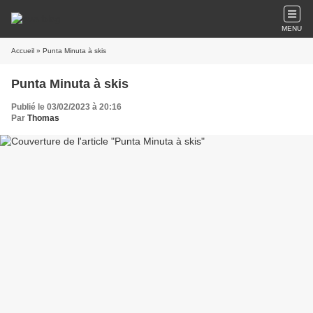
MENU
Accueil
» Punta Minuta à skis
Punta Minuta à skis
Publié le 03/02/2023 à 20:16
Par
Thomas