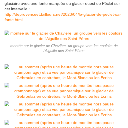
glaciaire avec une fonte marquée du glacier ouest de Péclet sur
cet intervalle :
http://deprovenceetdailleurs.net/2023/04/le-glacier-de-peclet-sa-
fonte.html
montée sur le glacier de Chavière, un groupe vers les couloirs de
l'Aiguille des Saint-Pères