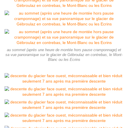
au sommet (après une heure de montée hors pause cramponnage) et
sa vue panoramique sur le glacier de Gébroulaz en contrebas, le Mont-
Blanc ou les Ecrins