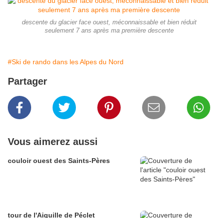
descente du glacier face ouest, méconnaissable et bien réduit
seulement 7 ans après ma première descente
#Ski de rando dans les Alpes du Nord
Partager
Vous aimerez aussi
couloir ouest des Saints-Pères
tour de l'Aiguille de Péclet