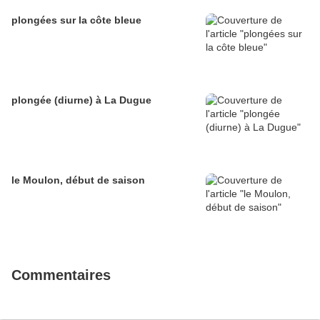
plongées sur la côte bleue
plongée (diurne) à La Dugue
le Moulon, début de saison
Commentaires