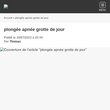
MENU
Accueil
» plongée apnée grotte de jour
plongée apnée grotte de jour
Publié le 10/07/2023 à 20:34
Par
Thomas