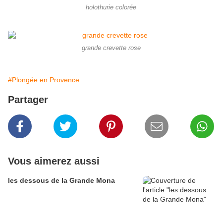
holothurie colorée
grande crevette rose
#Plongée en Provence
Partager
Vous aimerez aussi
les dessous de la Grande Mona