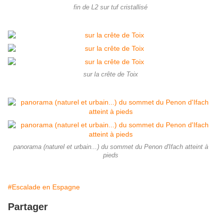
fin de L2 sur tuf cristallisé
sur la crête de Toix
panorama (naturel et urbain...) du sommet du Penon d'Ifach atteint à
pieds
#Escalade en Espagne
Partager