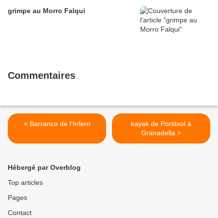
grimpe au Morro Falqui
Commentaires
< Barranco de l'Infern
kayak de Portitxol à
Granadella >
Hébergé par Overblog
Top articles
Pages
Contact