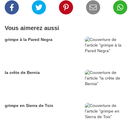
Vous aimerez aussi
grimpe à la Pared Negra
la crête de Bernia
grimpe en Sierra de Toix