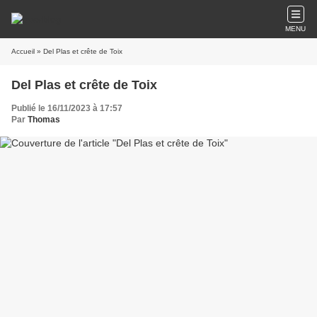
MENU
Accueil
» Del Plas et crête de Toix
Del Plas et crête de Toix
Publié le 16/11/2023 à 17:57
Par
Thomas