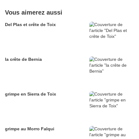
Vous aimerez aussi
Del Plas et crête de Toix
la crête de Bernia
grimpe en Sierra de Toix
grimpe au Morro Falqui