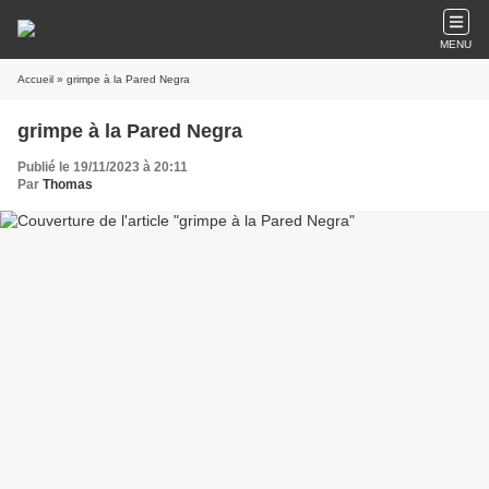
MENU
Accueil
» grimpe à la Pared Negra
grimpe à la Pared Negra
Publié le 19/11/2023 à 20:11
Par
Thomas