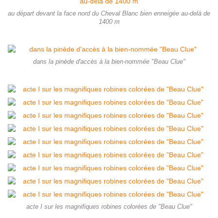
au départ devant la face nord du Cheval Blanc bien enneigée au-delà de
1400 m
dans la pinède d'accès à la bien-nommée "Beau Clue"
acte I sur les magnifiques robines colorées de "Beau Clue"