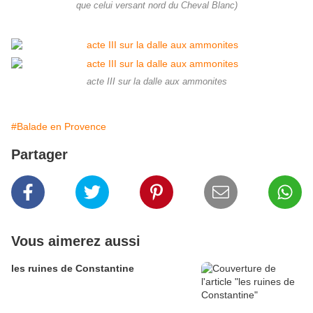
que celui versant nord du Cheval Blanc)
acte III sur la dalle aux ammonites
#Balade en Provence
Partager
Vous aimerez aussi
les ruines de Constantine