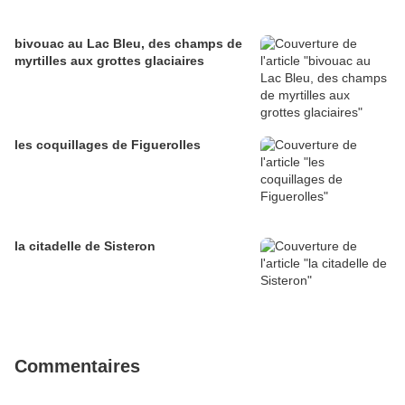
bivouac au Lac Bleu, des champs de
myrtilles aux grottes glaciaires
les coquillages de Figuerolles
la citadelle de Sisteron
Commentaires