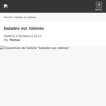
MENU
Accueil
» balades sur robines
balades sur robines
Publié le 17/03/2024 à 19:13
Par
Thomas