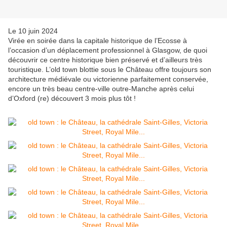
Le 10 juin 2024
Virée en soirée dans la capitale historique de l’Ecosse à
l’occasion d’un déplacement professionnel à Glasgow, de quoi
découvrir ce centre historique bien préservé et d’ailleurs très
touristique. L’old town blottie sous le Château offre toujours son
architecture médiévale ou victorienne parfaitement conservée,
encore un très beau centre-ville outre-Manche après celui
d’Oxford (re) découvert 3 mois plus tôt !