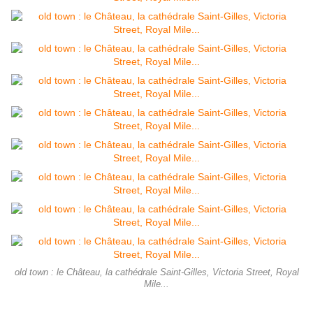
old town : le Château, la cathédrale Saint-Gilles, Victoria Street, Royal
Mile...