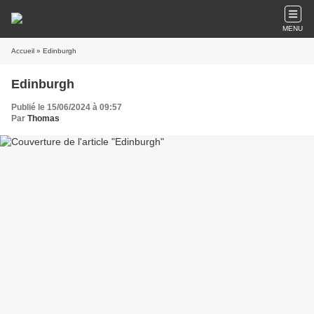
MENU
Accueil
» Edinburgh
Edinburgh
Publié le 15/06/2024 à 09:57
Par
Thomas