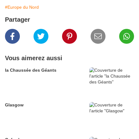
#Europe du Nord
Partager
Vous aimerez aussi
la Chaussée des Géants
Glasgow