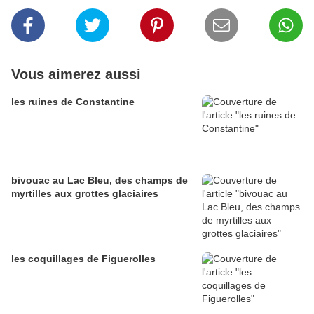
Vous aimerez aussi
les ruines de Constantine
bivouac au Lac Bleu, des champs de
myrtilles aux grottes glaciaires
les coquillages de Figuerolles