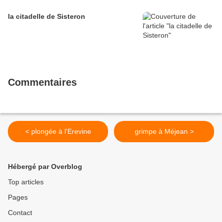
la citadelle de Sisteron
Commentaires
< plongée à l'Erevine
grimpe à Méjean >
Hébergé par Overblog
Top articles
Pages
Contact