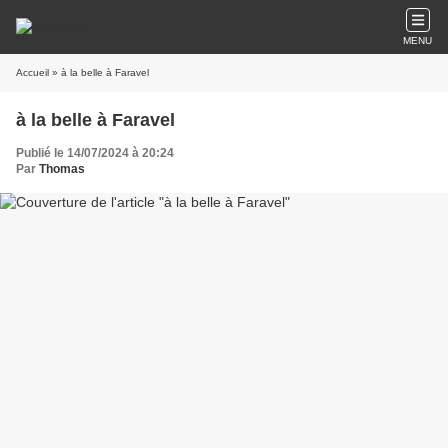
MENU
Accueil
» à la belle à Faravel
à la belle à Faravel
Publié le 14/07/2024 à 20:24
Par
Thomas