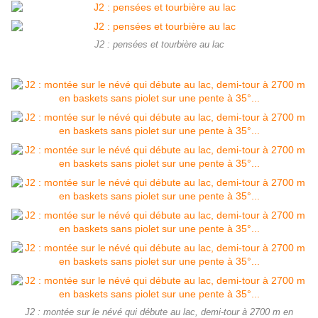
J2 : pensées et tourbière au lac
J2 : montée sur le névé qui débute au lac, demi-tour à 2700 m en