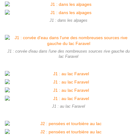
J1 : dans les alpages
J1 : corvée d'eau dans l'une des nombreuses sources rive gauche du
lac Faravel
J1 : au lac Faravel