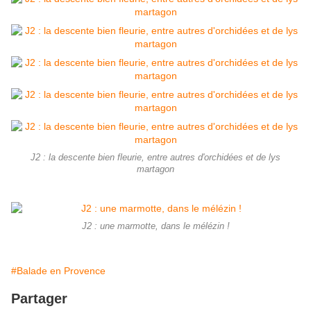
J2 : la descente bien fleurie, entre autres d'orchidées et de lys
martagon
J2 : une marmotte, dans le mélézin !
#Balade en Provence
Partager