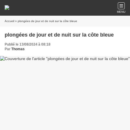
MENU
Accueil
» plongées de jour et de nuit sur la côte bleue
plongées de jour et de nuit sur la côte bleue
Publié le 13/08/2024 à 08:18
Par
Thomas