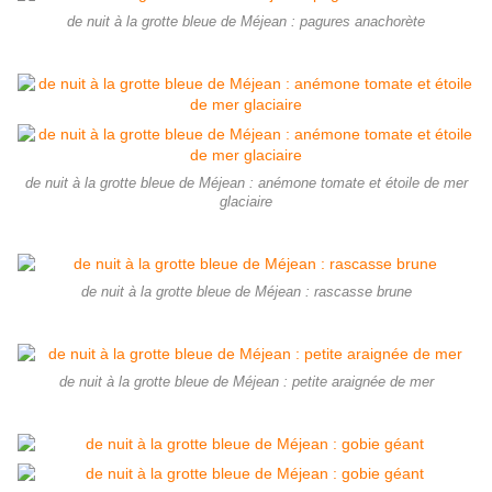
de nuit à la grotte bleue de Méjean : pagures anachorète
de nuit à la grotte bleue de Méjean : anémone tomate et étoile de mer
glaciaire
de nuit à la grotte bleue de Méjean : rascasse brune
de nuit à la grotte bleue de Méjean : petite araignée de mer