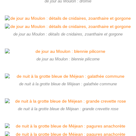
de jour au Moulon : dromie
de jour au Moulon : détails de cnidaires, zoanthaire et gorgone
de jour au Moulon : blennie pilicorne
de nuit à la grotte bleue de Méjean : galathée commune
de nuit à la grotte bleue de Méjean : grande crevette rose