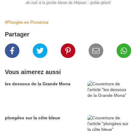
de nuit à la grotte bleue de Méjean : gobie géant
#Plongée en Provence
Partager
Vous aimerez aussi
les dessous de la Grande Mona
plongées sur la côte bleue