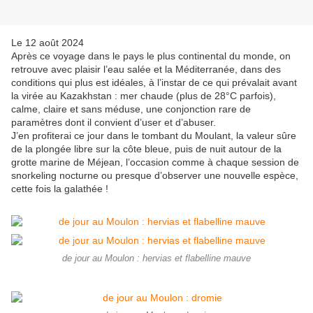
Le 12 août 2024
Après ce voyage dans le pays le plus continental du monde, on
retrouve avec plaisir l’eau salée et la Méditerranée, dans des
conditions qui plus est idéales, à l’instar de ce qui prévalait avant
la virée au Kazakhstan : mer chaude (plus de 28°C parfois),
calme, claire et sans méduse, une conjonction rare de
paramètres dont il convient d’user et d’abuser.
J’en profiterai ce jour dans le tombant du Moulant, la valeur sûre
de la plongée libre sur la côte bleue, puis de nuit autour de la
grotte marine de Méjean, l’occasion comme à chaque session de
snorkeling nocturne ou presque d’observer une nouvelle espèce,
cette fois la galathée !
de jour au Moulon : hervias et flabelline mauve