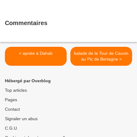
Commentaires
< apnée à Dahab
balade de la Tour de Cauvin
au Pic de Bertagne >
Hébergé par Overblog
Top articles
Pages
Contact
Signaler un abus
C.G.U.