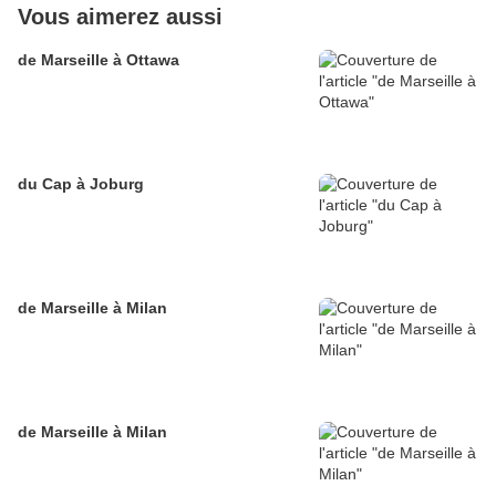
Vous aimerez aussi
de Marseille à Ottawa
du Cap à Joburg
de Marseille à Milan
de Marseille à Milan