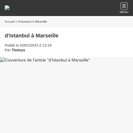
MENU
Accueil
» d'Istanbul à Marseille
d'Istanbul à Marseille
Publié le 02/01/2025 à 13:10
Par
Thomas