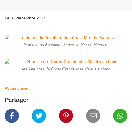
Le 31 décembre 2024
le détroit du Bosphore derrière la Mer de Marmara
les Abruzzes, le Corno Grande et la Majella au fond
#Vues d'avion
Partager