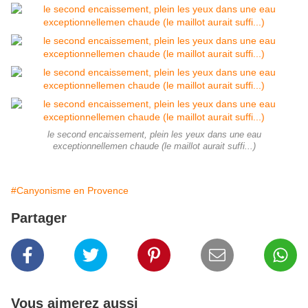
le second encaissement, plein les yeux dans une eau
exceptionnellemen chaude (le maillot aurait suffi...)
#Canyonisme en Provence
Partager
Vous aimerez aussi