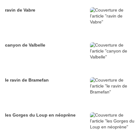
ravin de Vabre
canyon de Valbelle
le ravin de Bramefan
les Gorges du Loup en néoprène