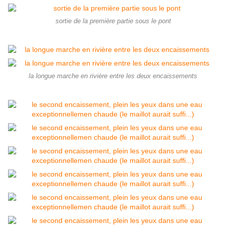
sortie de la première partie sous le pont
la longue marche en rivière entre les deux encaissements