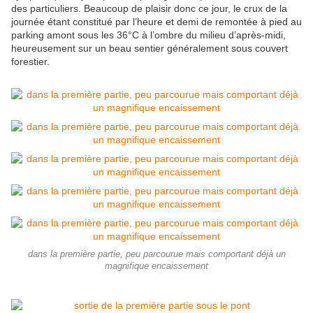
des particuliers. Beaucoup de plaisir donc ce jour, le crux de la
journée étant constitué par l’heure et demi de remontée à pied au
parking amont sous les 36°C à l’ombre du milieu d’après-midi,
heureusement sur un beau sentier généralement sous couvert
forestier.
dans la première partie, peu parcourue mais comportant déjà un
magnifique encaissement