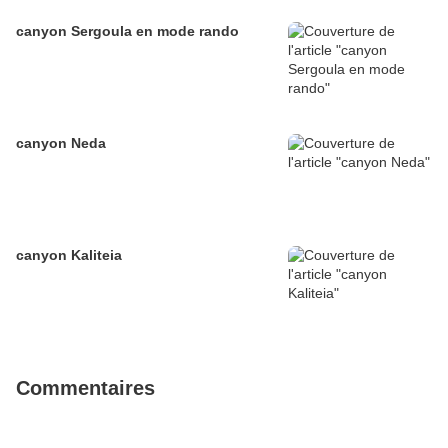
canyon Sergoula en mode rando
canyon Neda
canyon Kaliteia
Commentaires