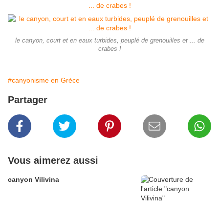
le canyon, court et en eaux turbides, peuplé de grenouilles et ... de
crabes !
#canyonisme en Grèce
Partager
Vous aimerez aussi
canyon Vilivina