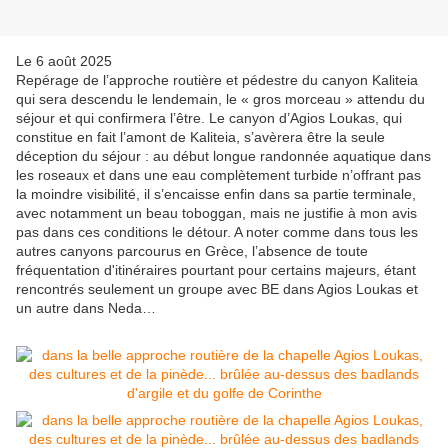
Le 6 août 2025
Repérage de l’approche routière et pédestre du canyon Kaliteia
qui sera descendu le lendemain, le « gros morceau » attendu du
séjour et qui confirmera l’être. Le canyon d’Agios Loukas, qui
constitue en fait l’amont de Kaliteia, s’avèrera être la seule
déception du séjour : au début longue randonnée aquatique dans
les roseaux et dans une eau complètement turbide n’offrant pas
la moindre visibilité, il s’encaisse enfin dans sa partie terminale,
avec notamment un beau toboggan, mais ne justifie à mon avis
pas dans ces conditions le détour. A noter comme dans tous les
autres canyons parcourus en Grèce, l’absence de toute
fréquentation d'itinéraires pourtant pour certains majeurs, étant
rencontrés seulement un groupe avec BE dans Agios Loukas et
un autre dans Neda…