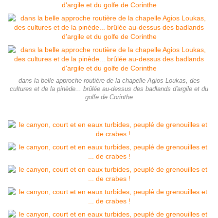
dans la belle approche routière de la chapelle Agios Loukas, des
cultures et de la pinède... brûlée au-dessus des badlands d'argile et du
golfe de Corinthe