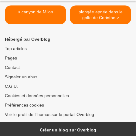
< canyon de Milon
plongée apnée dans le
golfe de Corinthe >
Hébergé par Overblog
Top articles
Pages
Contact
Signaler un abus
C.G.U.
Cookies et données personnelles
Préférences cookies
Voir le profil de Thomas sur le portail Overblog
Créer un blog sur Overblog