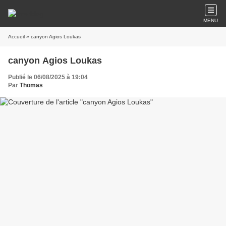
MENU
Accueil
» canyon Agios Loukas
canyon Agios Loukas
Publié le 06/08/2025 à 19:04
Par
Thomas